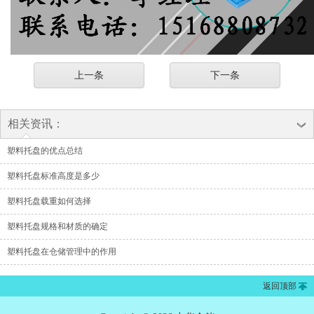
上一条
下一条
相关资讯：
塑料托盘的优点总结
塑料托盘标准高度是多少
塑料托盘载重如何选择
塑料托盘规格和材质的确定
塑料托盘在仓储管理中的作用
返回顶部