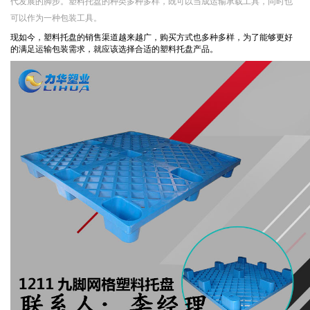
代发展的脚步。塑料托盘的种类多种多样，既可以当成运输承载工具，同时也
可以作为一种包装工具。
现如今，塑料托盘的销售渠道越来越广，购买方式也多种多样，为了能够更好
的满足运输包装需求，就应该选择合适的塑料托盘产品。